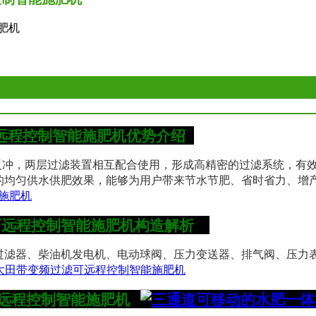
肥机
远程控制智能施肥机
优势介绍
冲，两层过滤装置相互配合使用，形成高精密的过滤系统，有效
上的均匀供水供肥效果，能够为用户带来节水节肥、省时省力、增
可远程控制智能施肥机构造解析
过滤器、柴油机发电机、电动球阀、压力变送器、排气阀、压力
远程控制智能施肥机