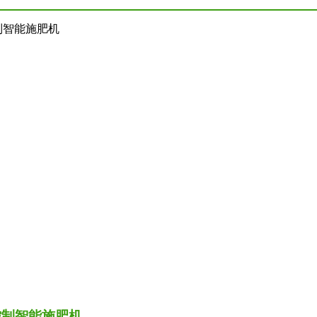
控制智能施肥机