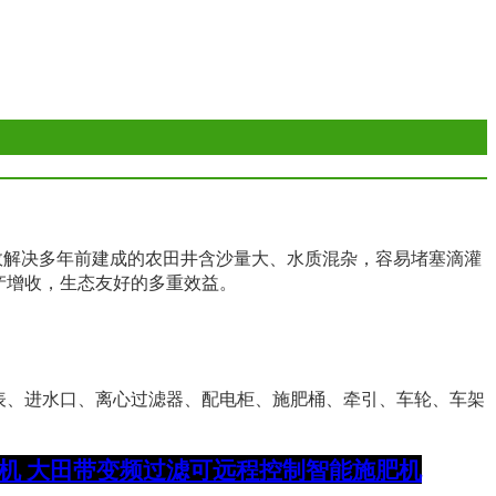
解决多年前建成的农田井含沙量大、水质混杂，容易堵塞滴灌
产增收，生态友好的多重效益。
表、进水口、离心过滤器、配电柜、施肥桶、牵引、车轮、车架