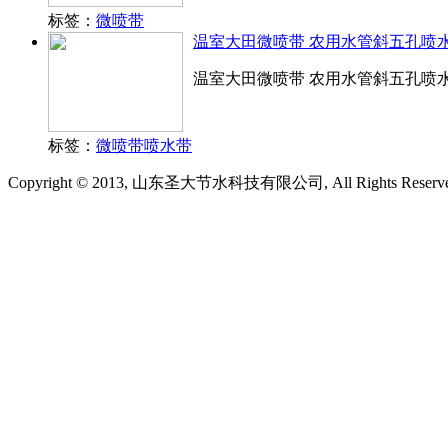
标签：
微喷带
温室大田微喷带 农用水管斜五孔喷
温室大田微喷带 农用水管斜五孔喷
标签：
微喷带
喷水带
Copyright © 2013, 山东圣大节水科技有限公司, All Rights Reserv