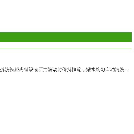
拆洗长距离铺设或压力波动时保持恒流，灌水均匀自动清洗，